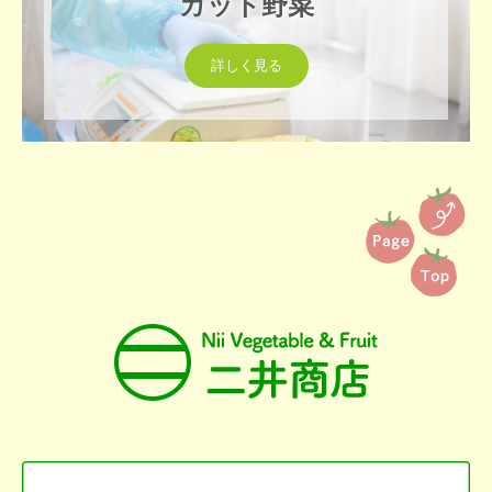
カット野菜
詳しく見る