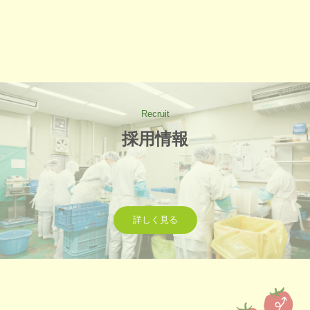
Recruit
採用情報
詳しく見る