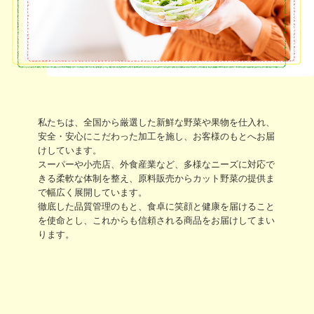
私たちは、全国から厳選した新鮮な野菜や果物を仕入れ、
安全・安心にこだわった加工を施し、お客様のもとへお届
けしています。

スーパーや小売店、外食産業など、多様なニーズに対応で
きる柔軟な体制を整え、原料販売からカット野菜の提供ま
で幅広く展開しています。

徹底した品質管理のもと、食卓に笑顔と健康を届けること
を使命とし、これからも信頼される商品をお届けしてまい