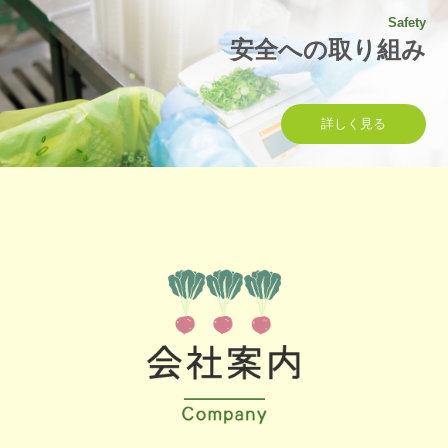
Safety
安全への取り組み
詳しく見る