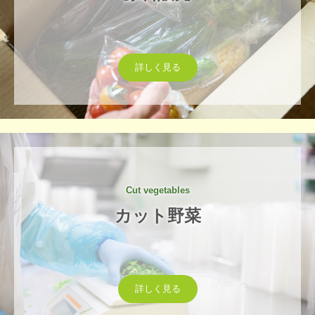
詳しく見る
Cut vegetables
カット野菜
詳しく見る