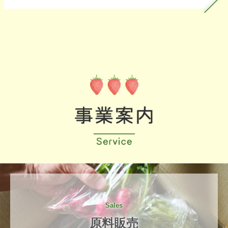
Sales
原料販売