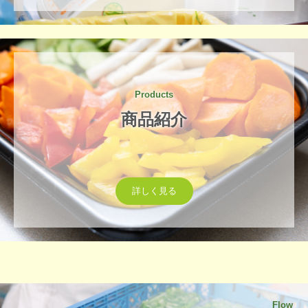
Products
商品紹介
詳しく見る
Flow