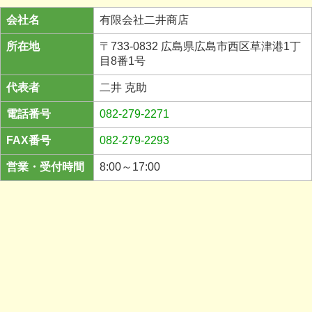
会社名
有限会社二井商店
所在地
〒733-0832 広島県広島市西区草津港1丁
目8番1号
代表者
二井 克助
電話番号
082-279-2271
FAX番号
082-279-2293
営業・受付時間
8:00～17:00