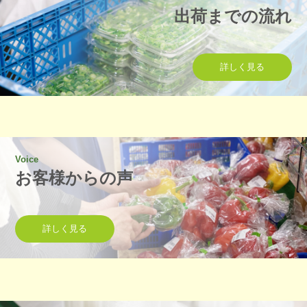
出荷までの流れ
詳しく見る
Voice
お客様からの声
詳しく見る