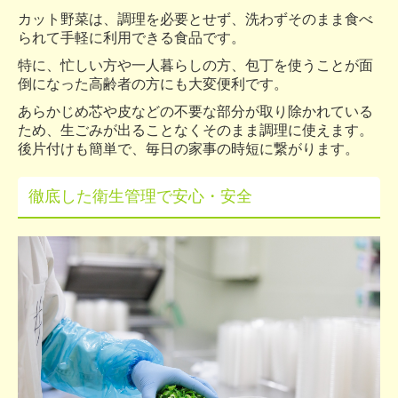
カット野菜は、調理を必要とせず、洗わずそのまま食べ
られて手軽に利用できる食品です。
特に、忙しい
方
や一人暮らしの
方
、包丁を使うことが面
倒になった高齢者の方にも大変便利です。
あらかじめ芯や皮などの不要な部分が取り除かれている
ため、生ごみが出ることなくそのまま調理に使えます。
後片付けも簡単で、毎日の家事の時短に繋がります。
徹底した衛生管理で安心・安全