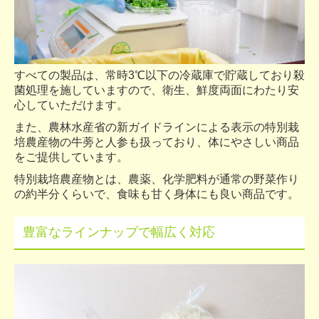
すべての製品は、常時3℃以下の冷蔵庫で貯蔵しており殺
菌処理を施していますので、衛生、鮮度両面にわたり安
心していただけます。
また、農林水産省の新ガイドラインによる表示の特別栽
培農産物の牛蒡と人参も扱っており、体にやさしい商品
をご提供しています。
特別栽培農産物とは、農薬、化学肥料が通常の野菜作り
の約半分くらいで、食味も甘く身体にも良い商品です。
豊富なラインナップで幅広く対応